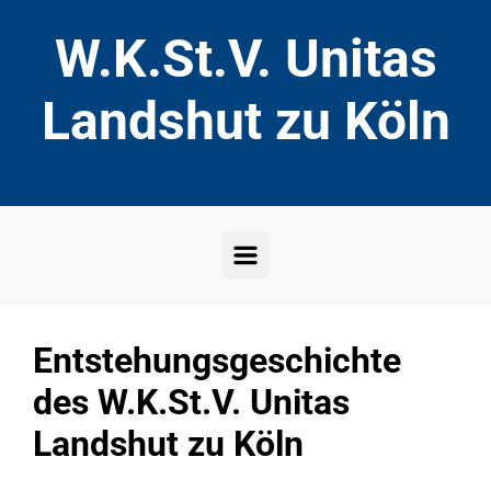
Zum Hauptinhalt springen
W.K.St.V. Unitas
Landshut zu Köln
Entstehungsgeschichte
des W.K.St.V. Unitas
Landshut zu Köln