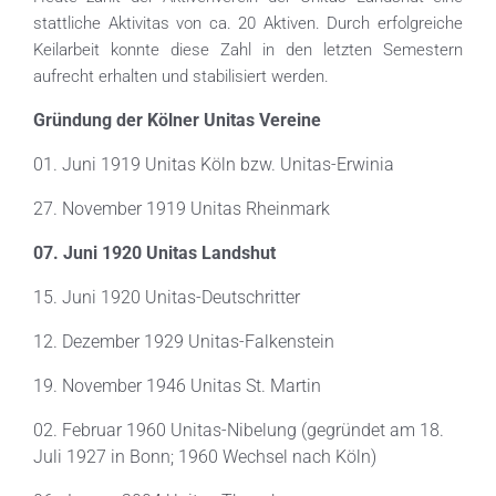
stattliche Aktivitas von ca. 20 Aktiven. Durch erfolgreiche
Keilarbeit konnte diese Zahl in den letzten Semestern
aufrecht erhalten und stabilisiert werden.
Gründung der Kölner Unitas Vereine
01. Juni 1919 Unitas Köln bzw. Unitas-Erwinia
27. November 1919 Unitas Rheinmark
07. Juni 1920 Unitas Landshut
15. Juni 1920 Unitas-Deutschritter
12. Dezember 1929 Unitas-Falkenstein
19. November 1946 Unitas St. Martin
02. Februar 1960 Unitas-Nibelung (gegründet am 18.
Juli 1927 in Bonn; 1960 Wechsel nach Köln)