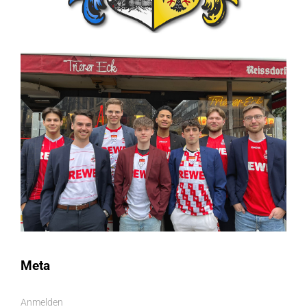
Meta
Anmelden