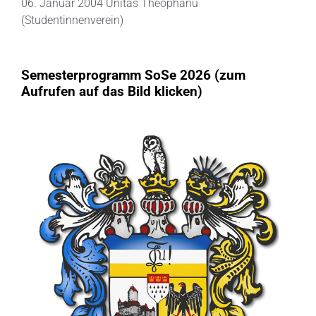
06. Januar 2004 Unitas Theophanu
(Studentinnenverein)
Semesterprogramm SoSe 2026 (zum
Aufrufen auf das Bild klicken)