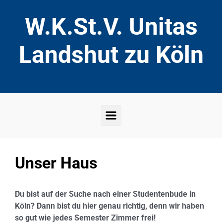
Zum Hauptinhalt springen
W.K.St.V. Unitas
Landshut zu Köln
Unser Haus
Du bist auf der Suche nach einer Studentenbude in
Köln? Dann bist du hier genau richtig, denn wir haben
so gut wie jedes Semester Zimmer frei!