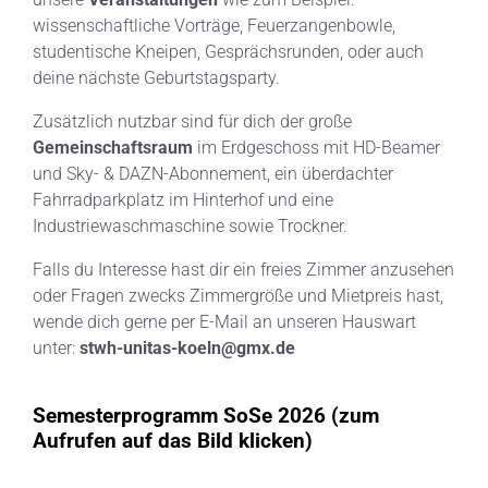
wissenschaftliche Vorträge, Feuerzangenbowle,
studentische Kneipen, Gesprächsrunden, oder auch
deine nächste Geburtstagsparty.
Zusätzlich nutzbar sind für dich der große
Gemeinschaftsraum
im Erdgeschoss mit HD-Beamer
und Sky- & DAZN-Abonnement, ein überdachter
Fahrradparkplatz im Hinterhof und eine
Industriewaschmaschine sowie Trockner.
Falls du Interesse hast dir ein freies Zimmer anzusehen
oder Fragen zwecks Zimmergröße und Mietpreis hast,
wende dich gerne per E-Mail an unseren Hauswart
unter:
stwh-unitas-koeln@gmx.de
Semesterprogramm SoSe 2026 (zum
Aufrufen auf das Bild klicken)